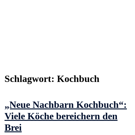
Schlagwort:
Kochbuch
„Neue Nachbarn Kochbuch“:
Viele Köche bereichern den
Brei