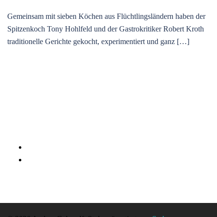
Gemeinsam mit sieben Köchen aus Flüchtlingsländern haben der
Spitzenkoch Tony Hohlfeld und der Gastrokritiker Robert Kroth
traditionelle Gerichte gekocht, experimentiert und ganz […]
Datenschutzerklärung
Impressum