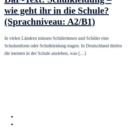
wie geht ihr in die Schule?
(Sprachniveau: A2/B1)
In vielen Ländern müssen Schülerinnen und Schüler eine
Schuluniform oder Schulkleidung tragen. In Deutschland dürfen
die meisten in der Schule anziehen, was […]
Datenschutzerklärung
Impressum