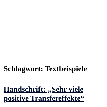
Schlagwort:
Textbeispiele
Handschrift: „Sehr viele
positive Transfereffekte“