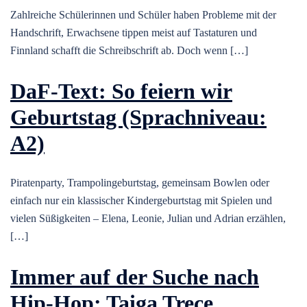
Zahlreiche Schülerinnen und Schüler haben Probleme mit der
Handschrift, Erwachsene tippen meist auf Tastaturen und
Finnland schafft die Schreibschrift ab. Doch wenn […]
DaF-Text: So feiern wir
Geburtstag (Sprachniveau:
A2)
Piratenparty, Trampolingeburtstag, gemeinsam Bowlen oder
einfach nur ein klassischer Kindergeburtstag mit Spielen und
vielen Süßigkeiten – Elena, Leonie, Julian und Adrian erzählen,
[…]
Immer auf der Suche nach
Hip-Hop: Taiga Trece