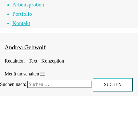
Arbeitsproben
Portfolio
Kontakt
Andrea Gehwolf
Redaktion · Text · Konzeption
Menü umschalten
Suchen nach: