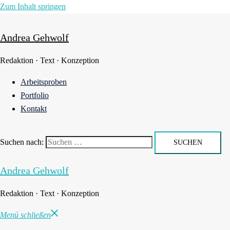
Zum Inhalt springen
Andrea Gehwolf
Redaktion · Text · Konzeption
Arbeitsproben
Portfolio
Kontakt
Suchen nach:
Andrea Gehwolf
Redaktion · Text · Konzeption
Menü schließen