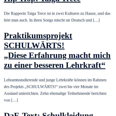
Die Rapperin Taiga Trece ist in zwei Kulturen zu Hause, und das
hört man auch. In ihren Songs mischt sie Deutsch und […]
Praktikumsprojekt
SCHULWÄRTS!
„Diese Erfahrung macht mich
zu einer besseren Lehrkraft“
Lehramtsstudierende und junge Lehrkräfte können im Rahmen
des Projekts „SCHULWÄRTS!“ zwei bis vier Monate im
Ausland unterrichten. Zehn ehemalige Teilnehmende berichten
von […]
DaF-Text: Schulkleidung –